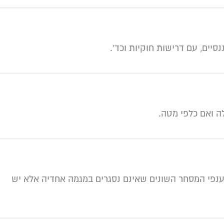
יים, עם דרישות חוקיות וכד'.
k
ה ואם כלפי מטה.
n
י ענפי המסחר השונים שאינם נסגרים במגמה אחדיה אלא יש