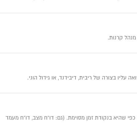
מנהל קרנות.
ה עליו בצורה של ריבית, דיבידנד, או גידול הוני.
כפי שהיא בנקודת זמן מסוימת. (גם: דו"ח מצב, דו"ח מעמד