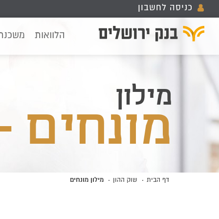
כניסה לחשבון
הלוואות
משכנת
מילון
מונחים - 
מילון מונחים
דף הבית
שוק ההון