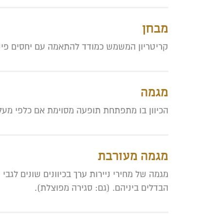
מבחן
קריטריון המשמש כמודד להתאמה עם יחסים פיננס
מגמה
הכיוון בו מתפתחת תופעה מסוימת אם כלפי מעל
מגמה מעורבת
מגמה של מחירי ניירות ערך בכיוונים שונים לגב
הבדלים ביניהם. (גם: סגירה מפוצלת).