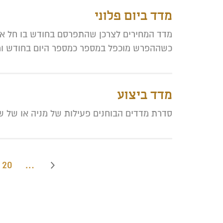
מדד ביום פלוני
מדד המחירים לצרכן שהתפרסם בחודש בו חל אות
כשההפרש מוכפל במספר כמספר היום בחודש ומ
מדד ביצוע
סדרת מדדים הבוחנים פעילות של מניה או של שו
20
…