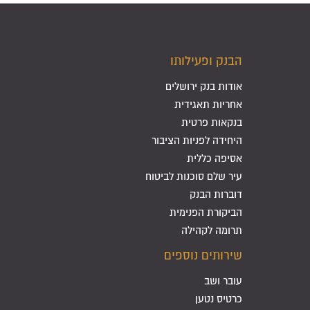
הבנק ופעילותו
אודות בנק ירושלים
אחריות תאגידית
בנקאות פרטית
היחידה לפניות הציבור
אסיפה כללית
עיר שלם סוכנות לביטוח
דוברות הבנק
הביקורת הפנימית
תרומה לקהילה
שירותים נוספים
עובר ושב
כרטיס נטען