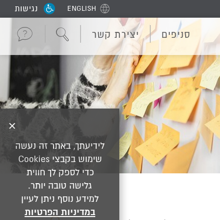
נגישות
ENGLISH
סניפים
יצירת קשר
✕
לידיעתך, באתר זה נעשה
שימוש בקבצי Cookies
כדי לספק לך חווית
גלישה טובה יותר.
למידע נוסף ניתן לעיין
במדיניות הפרטיות