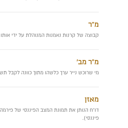
מ"ר
קבוצה של קרנות נאמנות המנוהלת על ידי אותו 
מ"ר מב'
מי שרוכש נייר ערך כלשהו מתוך כוונה לקבל תשוא
מאזן
דו"ח הנותן את תמונת המצב הפיננסי של פירמה 
פיננסי).